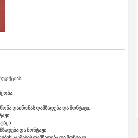
რუდქციას.
წყობა.
იწონა დაიწონას დამზადება და მონტაჟი.
ტაჟი
ნტაჟი
ამზადება და მონტაჟი
ების საკმების დამზადება და მონტაჟი