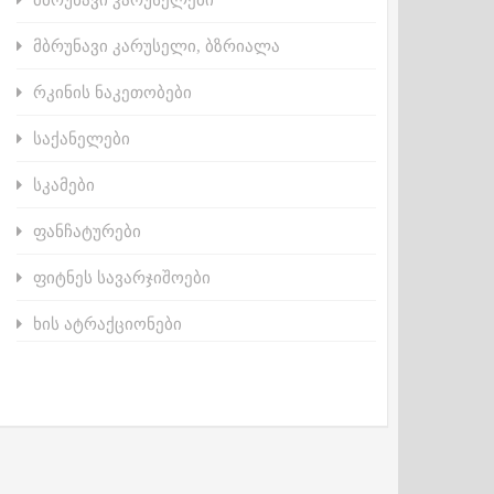
მბრუნავი კარუსელი, ბზრიალა
რკინის ნაკეთობები
საქანელები
სკამები
ფანჩატურები
ფიტნეს სავარჯიშოები
ხის ატრაქციონები