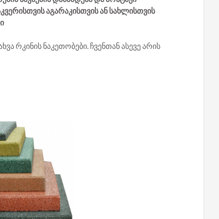
სკვერისთვის აგარაკისთვის ან სახლისთვის
ი
ხვა რკინის ნაკეთობები. ჩვენთან ასევე არის