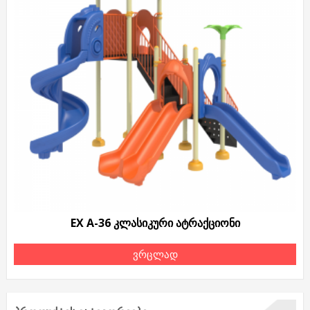
EX A-36 კლასიკური ატრაქციონი
ვრცლად