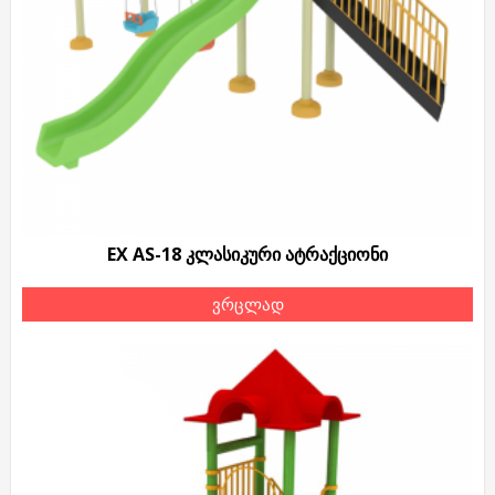
EX AS-18 კლასიკური ატრაქციონი
ვრცლად