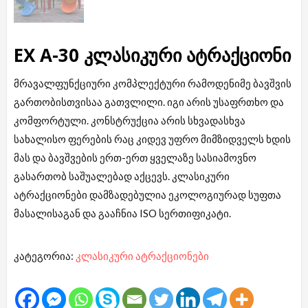
EX A-30 კლასიკური ატრაქციონი
მრავალფუნქციური კომპლექტური რამოდენიმე ბავშვის
გართობისთვისაა გათვლილი. იგი არის უსაფრთხო და
კომფორტული. კონსტრუქცია არის სხვადასხვა
სახალისო ფერების რაც კიდევ უფრო მიმზიდველს ხდის
მას და ბავშვების ერთ-ერთ ყველაზე სასიამოვნო
გასართობ საშუალებად აქცევს. კლასიკური
ატრაქციონები დამზადებულია ეკოლოგიურად სუფთა
მასალისაგან და გააჩნია ISO სერთიფიკატი.
კატეგორია:
კლასიკური ატრაქციონები