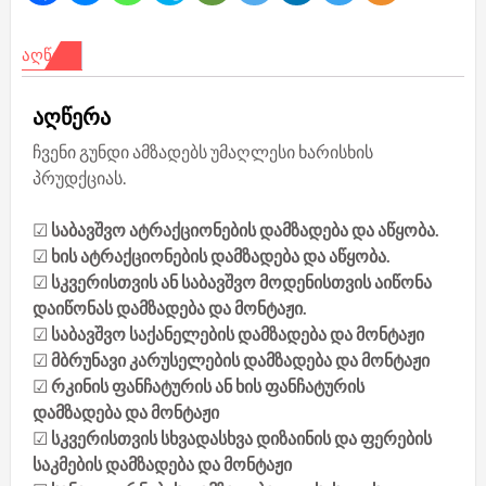
ᲐᲦᲬᲔᲠᲐ
აღწერა
ჩვენი გუნდი ამზადებს უმაღლესი ხარისხის
პრუდქციას.
☑
საბავშვო ატრაქციონების დამზადება და აწყობა.
☑
ხის ატრაქციონების დამზადება და აწყობა.
☑
სკვერისთვის ან საბავშვო მოდენისთვის აიწონა
დაიწონას დამზადება და მონტაჟი.
☑
საბავშვო საქანელების დამზადება და მონტაჟი
☑
მბრუნავი კარუსელების დამზადება და მონტაჟი
☑
რკინის ფანჩატურის ან ხის ფანჩატურის
დამზადება და მონტაჟი
☑
სკვერისთვის სხვადასხვა დიზაინის და ფერების
საკმების დამზადება და მონტაჟი