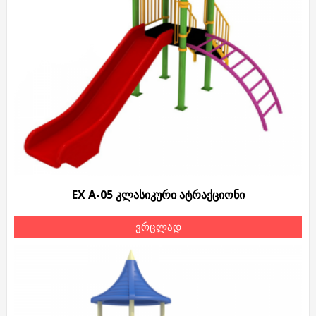
EX A-05 კლასიკური ატრაქციონი
ვრცლად