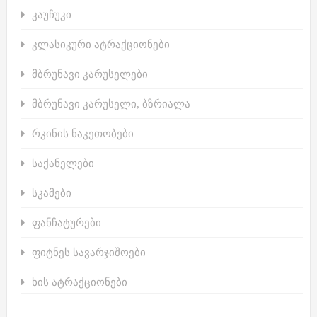
კაუჩუკი
კლასიკური ატრაქციონები
მბრუნავი კარუსელები
მბრუნავი კარუსელი, ბზრიალა
რკინის ნაკეთობები
საქანელები
სკამები
ფანჩატურები
ფიტნეს სავარჯიშოები
ხის ატრაქციონები