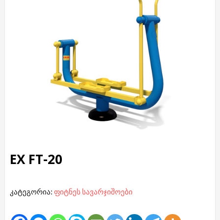
EX FT-20
კატეგორია:
ფიტნეს სავარჯიშოები