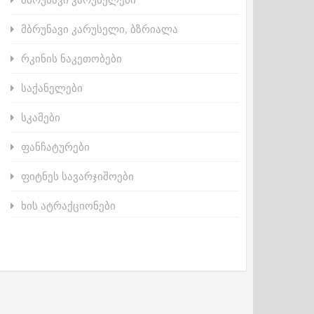
მბრუნავი კარუსელი, ბზრიალა
რკინის ნაკეთობები
საქანელები
სკამები
ფანჩატურები
ფიტნეს სავარჯიშოები
ხის ატრაქციონები