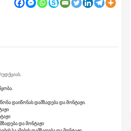
რუდქციას.
წყობა.
იწონა დაიწონას დამზადება და მონტაჟი.
ტაჟი
ნტაჟი
ამზადება და მონტაჟი
ების საკმების დამზადება და მონტაჟი