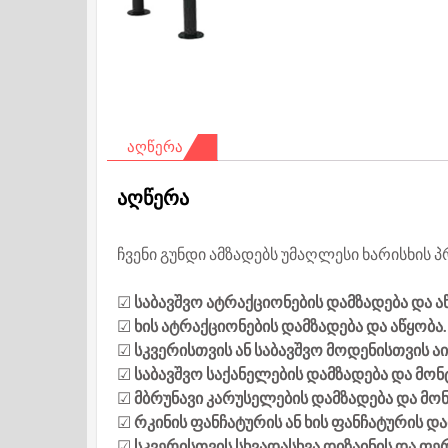
ᲐᲦᲬᲔᲠᲐ
აღწერა
ჩვენი გუნდი ამზადებს უმაღლესი ხარისხის პ
☑
საბავშვო ატრაქციონების დამზადება და ა
☑
ხის ატრაქციონების დამზადება და აწყობა.
☑
სკვერისთვის ან საბავშვო მოდენისთვის ა
☑
საბავშვო საქანელების დამზადება და მონ
☑
მბრუნავი კარუსელების დამზადება და მო
☑
რკინის ფანჩატურის ან ხის ფანჩატურის დ
☑
სკვერისთვის სხვადასხვა დიზაინის და ფერ