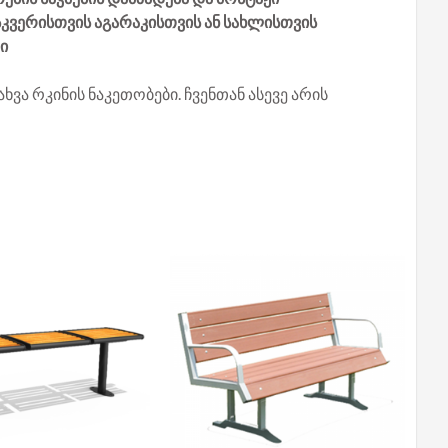
სკვერისთვის აგარაკისთვის ან სახლისთვის
ი
ხვა რკინის ნაკეთობები. ჩვენთან ასევე არის