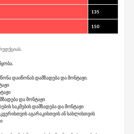
135
150
რუდქციას.
წყობა.
იწონა დაიწონას დამზადება და მონტაჟი.
ტაჟი
ნტაჟი
ამზადება და მონტაჟი
ების საკმების დამზადება და მონტაჟი
სკვერისთვის აგარაკისთვის ან სახლისთვის
ი