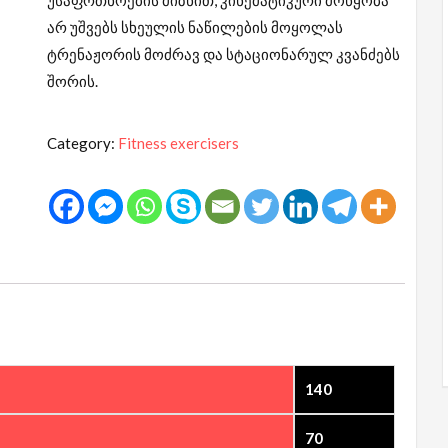
არ უშვებს სხეულის ნაწილების მოყოლას
ტრენაჟორის მოძრავ და სტაციონარულ კვანძებს
შორის.
Category:
Fitness exercisers
140
70