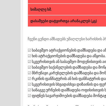
სიმაღლე სმ.
დასაშვები დატვირთვა არანაკლებ (კგ)
ჩვენი გუნდი ამზადებს უმაღლესი ხარისხის პ
☑
საბავშვო ატრაქციონების დამზადება და ა
☑
ხის ატრაქციონების დამზადება და აწყობა.
☑
სკვერისთვის ან საბავშვო მოდენისთვის ა
☑
საბავშვო საქანელების დამზადება და მონ
☑
მბრუნავი კარუსელების დამზადება და მო
☑
რკინის ფანჩატურის ან ხის ფანჩატურის დ
☑
სკვერისთვის სხვადასხვა დიზაინის და ფერ
☑
სანაგვე ურნების დამზადება ოფისისთვის 
☑
ფიტნეს სავარჯიშოების დამზადება მონტაჟ