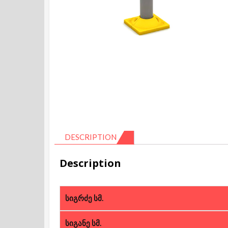
DESCRIPTION
Description
სიგრძე სმ.
სიგანე სმ.