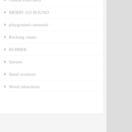
MERRY GO ROUND
playground carousels
Rocking chairs
RUBBER
Seesaw
Street workout
Wood attractions