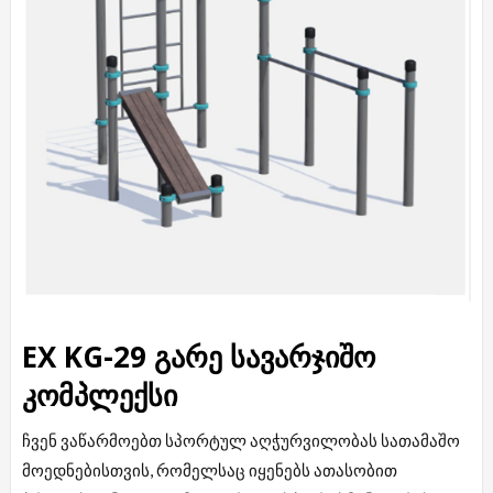
EX KG-29 გარე სავარჯიშო
კომპლექსი
ჩვენ ვაწარმოებთ სპორტულ აღჭურვილობას სათამაშო
მოედნებისთვის, რომელსაც იყენებს ათასობით