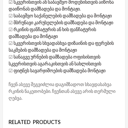
☑
სკვერისთვის ან საბავშვო მოდენისთვის აიწონა
დაიწონას დამზადება და მონტაჟი.
☑
საბავშვო საქანელების დამზადება და მონტაჟი
☑
მბრუნავი კარუსელების დამზადება და მონტაჟი
☑
რკინის ფანჩატურის ან ხის ფანჩატურის
დამზადება და მონტაჟი
☑
სკვერისთვის სხვადასხვა დიზაინის და ფერების
საკმების დამზადება და მონტაჟი
☑
სანაგვე ურნების დამზადება ოფისისთვის
სკვერისთვის აგარაკისთვის ან სახლისთვის
☑
ფიტნეს სავარჯიშოების დამზადება მონტაჟი
ჩვენ ასევე შეგვიძლია დაგიმზადოთ სხავდასახვა
რკინის ნაკეთობები. ჩვენთან ასევე არის თერმული
ღებვა.
RELATED PRODUCTS