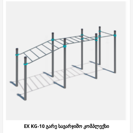
EX KG-10 გარე სავარჯიშო კომპლექსი