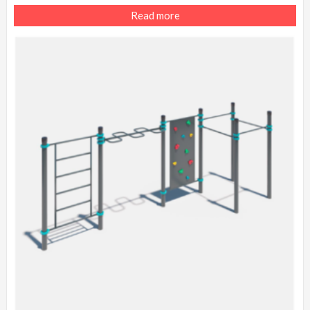
Read more