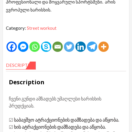
პროფესიონალი და მოყვარული სპორტსმენი. არის
ევროპული ხარისხის.
Category:
Street workout
DESCRIPTION
Description
ჩვენი გუნდი ამზადებს უმაღლესი ხარისხის
პრუდქციას.
☑
საბავშვო ატრაქციონების დამზადება და აწყობა.
☑
ხის ატრაქციონების დამზადება და აწყობა.