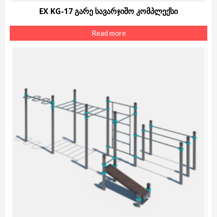
EX KG-17 გარე სავარჯიშო კომპლექსი
Read more