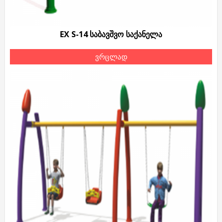
EX S-14 საბავშვო საქანელა
ვრცლად