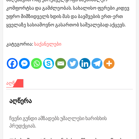
კომფორტსა და გამძლეობას. სახალისო ფერები კიდევ
უფრო მიმზიდველს ხდის მას და ბავშვების ერთ-ერთ
ყველაზე სასიამოვნო გასართობ საშუალებად აქცევს.
კატეგორია:
საქანელები
ᲐᲦᲬᲔᲠᲐ
აღწერა
ჩვენი გუნდი ამზადებს უმაღლესი ხარისხის
პრუდქციას.