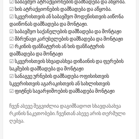
☑
საბავშვო ატრაქციონების დამზადება და აწყობა.
☑
ხის ატრაქციონების დამზადება და აწყობა.
☑
სკვერისთვის ან საბავშვო მოდენისთვის აიწონა
დაიწონას დამზადება და მონტაჟი.
☑
საბავშვო საქანელების დამზადება და მონტაჟი
☑
მბრუნავი კარუსელების დამზადება და მონტაჟი
☑
რკინის ფანჩატურის ან ხის ფანჩატურის
დამზადება და მონტაჟი
☑
სკვერისთვის სხვადასხვა დიზაინის და ფერების
საკმების დამზადება და მონტაჟი
☑
სანაგვე ურნების დამზადება ოფისისთვის
სკვერისთვის აგარაკისთვის ან სახლისთვის
☑
ფიტნეს სავარჯიშოების დამზადება მონტაჟი
ჩვენ ასევე შეგვიძლია დაგიმზადოთ სხავდასახვა
რკინის ნაკეთობები. ჩვენთან ასევე არის თერმული
ღებვა.