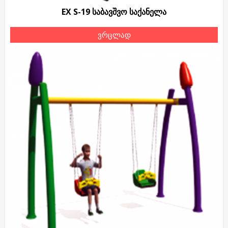
EX S-19 საბავშვო საქანელა
ვრცლად