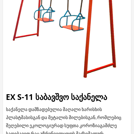
EX S-11 საბავშვო საქანელა
საქანელა დამზადებულია მაღალი ხარისხის
პლასტმასისგან და მეტალის მილებისგან, რომლებიც
შეღებილი ეკოლოგიურად სუფთა კოროზიაგამძლე
საღებავით რაც უზრუნველყოფს მაქსიმალურ