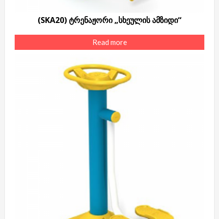
(SKA20) ტრენაჟორი „სხეულის ამზიდი“
Read more