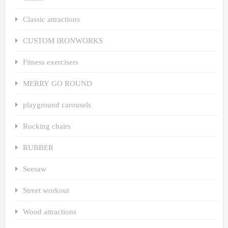
Classic attractions
CUSTOM IRONWORKS
Fitness exercisers
MERRY GO ROUND
playground carousels
Rocking chairs
RUBBER
Seesaw
Street workout
Wood attractions