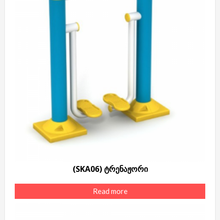
(SKA06) ტრენაჟორი
Read more