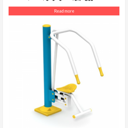
Read more