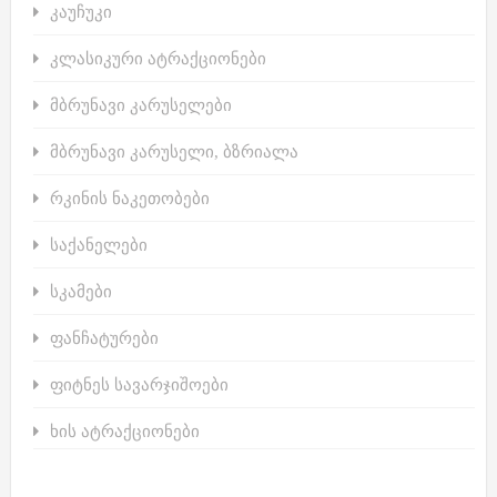
კაუჩუკი
კლასიკური ატრაქციონები
მბრუნავი კარუსელები
მბრუნავი კარუსელი, ბზრიალა
რკინის ნაკეთობები
საქანელები
სკამები
ფანჩატურები
ფიტნეს სავარჯიშოები
ხის ატრაქციონები