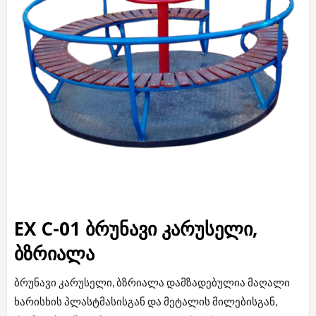
EX C-01 ბრუნავი კარუსელი,
ბზრიალა
ბრუნავი კარუსელი, ბზრიალა დამზადებულია მაღალი
ხარისხის პლასტმასისგან და მეტალის მილებისგან,