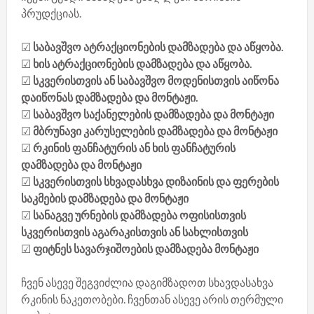
პრუდქციას.
☑
საბავშვო ატრაქციონების დამზადება და აწყობა.
☑
ხის ატრაქციონების დამზადება და აწყობა.
☑
სკვერისთვის ან საბავშვო მოდენისთვის აიწონა
დაიწონას დამზადება და მონტაჟი.
☑
საბავშვო საქანელების დამზადება და მონტაჟი
☑
მბრუნავი კარუსელების დამზადება და მონტაჟი
☑
რკინის ფანჩატურის ან ხის ფანჩატურის
დამზადება და მონტაჟი
☑
სკვერისთვის სხვადასხვა დიზაინის და ფერების
საკმების დამზადება და მონტაჟი
☑
სანაგვე ურნების დამზადება ოფისისთვის
სკვერისთვის აგარაკისთვის ან სახლისთვის
☑
ფიტნეს სავარჯიშოების დამზადება მონტაჟი
ჩვენ ასევე შეგვიძლია დაგიმზადოთ სხავდასახვა
რკინის ნაკეთობები. ჩვენთან ასევე არის თერმული