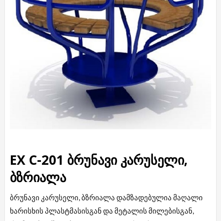
EX C-201 ბრუნავი კარუსელი,
ბზრიალა
ბრუნავი კარუსელი, ბზრიალა დამზადებულია მაღალი
ხარისხის პლასტმასისგან და მეტალის მილებისგან,