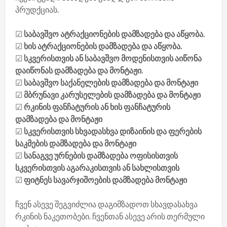
პრუდქციას.
☑
საბავშვო ატრაქციონების დამზადება და აწყობა.
☑
ხის ატრაქციონების დამზადება და აწყობა.
☑
სკვერისთვის ან საბავშვო მოდენისთვის აიწონა
დაიწონას დამზადება და მონტაჟი.
☑
საბავშვო საქანელების დამზადება და მონტაჟი
☑
მბრუნავი კარუსელების დამზადება და მონტაჟი
☑
რკინის ფანჩატურის ან ხის ფანჩატურის
დამზადება და მონტაჟი
☑
სკვერისთვის სხვადასხვა დიზაინის და ფერების
საკმების დამზადება და მონტაჟი
☑
სანაგვე ურნების დამზადება ოფისისთვის
სკვერისთვის აგარაკისთვის ან სახლისთვის
☑
ფიტნეს სავარჯიშოების დამზადება მონტაჟი
ჩვენ ასევე შეგვიძლია დაგიმზადოთ სხავდასახვა
რკინის ნაკეთობები. ჩვენთან ასევე არის თერმული