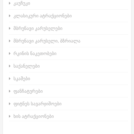
კაუჩუკი
კლასიკური ატრაქციონები
მბრუნავი კარუსელები
მბრუნავი კარუსელი, ბზრიალა
რკინის ნაკეთობები
საქანელები
სკამები
ფანჩატურები
ფიტნეს სავარჯიშოები
ხის ატრაქციონები